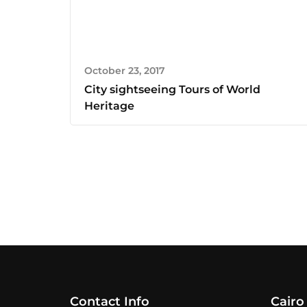
October 23, 2017
City sightseeing Tours of World
Heritage
Contact Info
Cairo