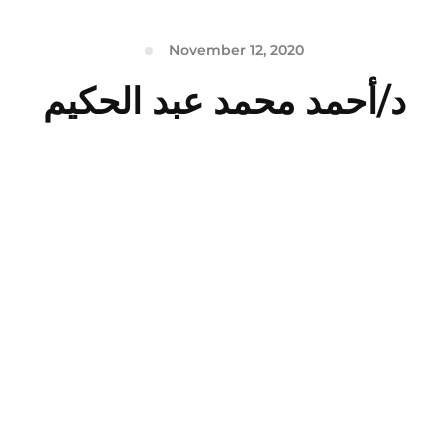
November 12, 2020
د/أحمد محمد عبد الحكيم