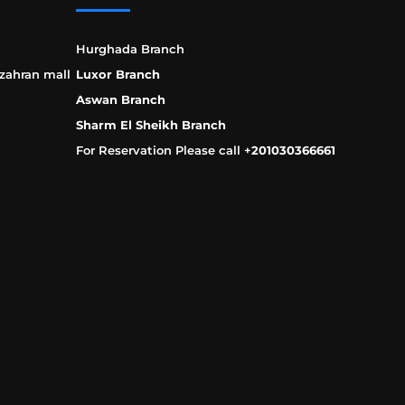
Hurghada Branch
 zahran mall
Luxor Branch
Aswan Branch
Sharm El Sheikh Branch
For Reservation Please call +
201030366661