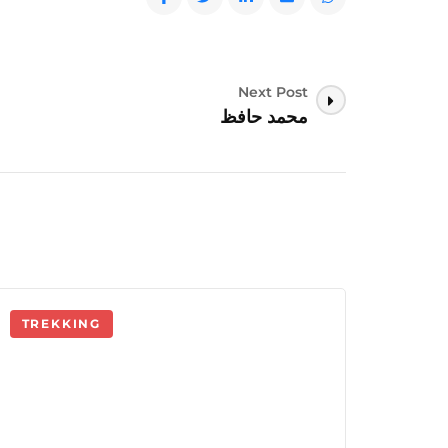
Next Post
محمد حافظ
TREKKING