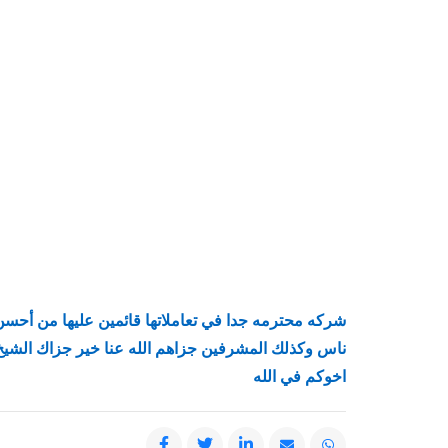
ناس وكذلك المشرفين جزاهم الله عنا خير جزاك الشيخ ط
اخوكم في الله