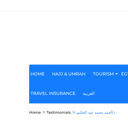
HOME
HAJJ & UMRAH
TOURISM
EG
TRAVEL INSURANCE
العربية
>
>
Home
Testimonials
د/أحمد محمد عبد الحكيم