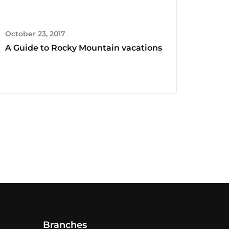
October 23, 2017
A Guide to Rocky Mountain vacations
Branches