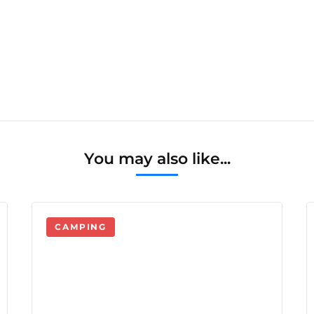
You may also like...
CAMPING