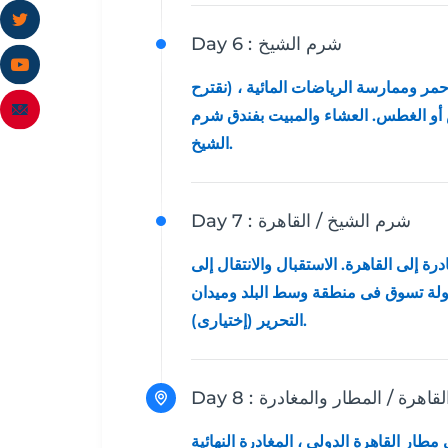
شرم الشيخ
Day 6 :
حمر وممارسة الرياضات المائية ، (نقترح
 أو الغطس. العشاء والمبيت بفندق شرم
الشيخ.
شرم الشيخ / القاهرة
Day 7 :
رة إلى القاهرة. الاستقبال والانتقال إلى
 جولة تسوق فى منطقة وسط البلد وميدان
التحرير (إختيارى).
لقاهرة / المطار والمغادرة
Day 8 :