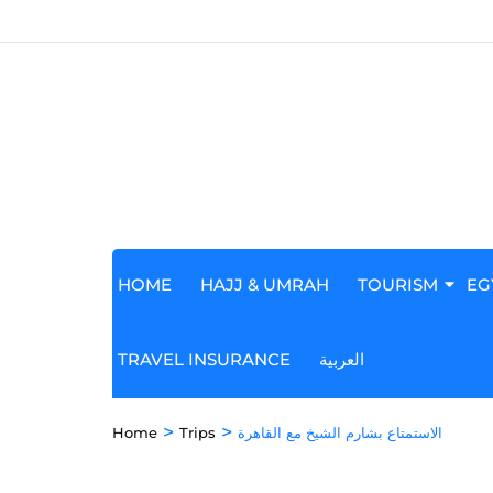
HOME
HAJJ & UMRAH
TOURISM
EG
العربية
TRAVEL INSURANCE
>
>
الاستمتاع بشارم الشيخ مع القاهرة
Trips
Home