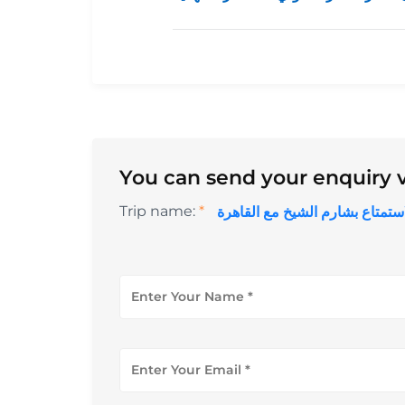
You can send your enquiry v
Trip name:
*
استمتاع بشارم الشيخ مع القاهرة