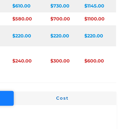
$610.00
$730.00
$1145.00
$580.00
$700.00
$1100.00
$220.00
$220.00
$220.00
$240.00
$300.00
$600.00
Cost