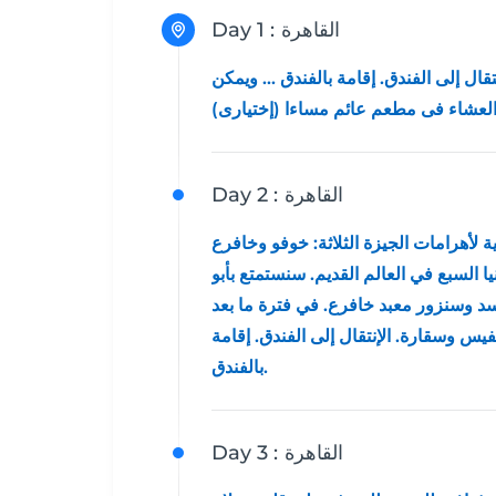
القاهرة
Day 1 :
قال إلى الفندق. إقامة بالفندق ... ويمكن
القاهرة
Day 2 :
ة لأهرامات الجيزة الثلاثة: خوفو وخافرع
ا السبع في العالم القديم. سنستمتع بأبو
وسنزور معبد خافرع. في فترة ما بعد
فيس وسقارة. الإنتقال إلى الفندق. إقامة
بالفندق.
القاهرة
Day 3 :