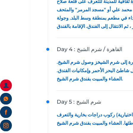
رة ثقافية للمدينة للتعرف على قلعة صلاح
جد محمد علي أو "مسجد المرمر" والمتحف
غداء في مطعم بمنطقة وسط البلد. وجولة
م الانتقال إلى الفندق. الإقامة بالفندق
القاهرة / شرم الشيخ
Day 4 :
غادرة إلى شرم الشيخز وصول شرم الشيخ.
ال شاطئ البحر الأحمر وإمكانيات الفندق.
العشاء والمبيت بفندق شرم الشيخ.
شرم الشيخ
Day 5 :
 اختيارية) ركوب دراجات بخارية والتعرف