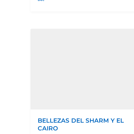
BELLEZAS DEL SHARM Y EL
CAIRO