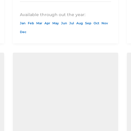
Available through out the year:
Jan
Feb
Mar
Apr
May
Jun
Jul
Aug
Sep
Oct
Nov
Dec