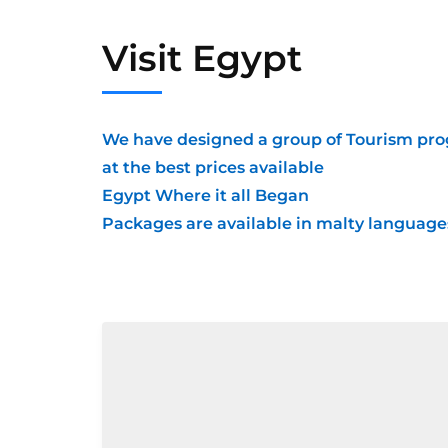
Visit Egypt
We have designed a group of Tourism progr
at the best prices available
Egypt Where it all Began
Packages are available in malty language