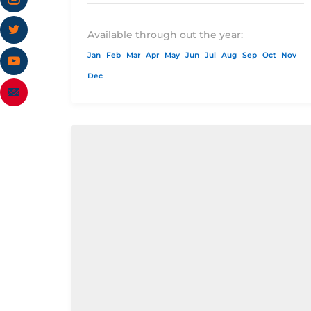
Available through out the year:
Jan
Feb
Mar
Apr
May
Jun
Jul
Aug
Sep
Oct
Nov
Dec