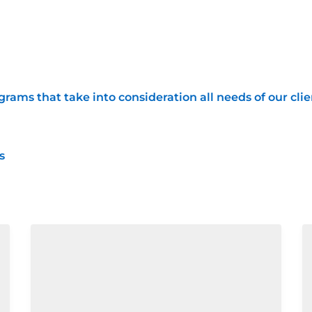
ams that take into consideration all needs of our clie
s