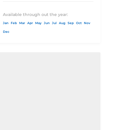
Available through out the year:
Jan
Feb
Mar
Apr
May
Jun
Jul
Aug
Sep
Oct
Nov
Dec