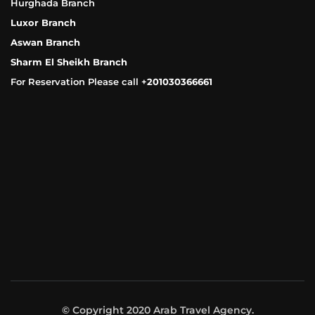
Hurghada Branch
Luxor Branch
Aswan Branch
Sharm El Sheikh Branch
For Reservation Please call +
201030366661
© Copyright 2020 Arab Travel Agency.