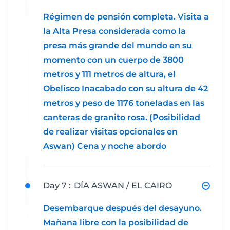
Régimen de pensión completa. Visita a
la Alta Presa considerada como la
presa más grande del mundo en su
momento con un cuerpo de 3800
metros y 111 metros de altura, el
Obelisco Inacabado con su altura de 42
metros y peso de 1176 toneladas en las
canteras de granito rosa. (Posibilidad
de realizar visitas opcionales en
Aswan) Cena y noche abordo
Day 7 :
DÍA ASWAN / EL CAIRO
Desembarque después del desayuno.
Mañana libre con la posibilidad de