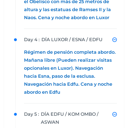
el Obelisco con más de 25 metros de
altura y las estatuas de Ramses II y la
Naos. Cena y noche abordo en Luxor
Day 4 :
DÍA LUXOR / ESNA / EDFU
Régimen de pensión completa abordo.
Mañana libre (Pueden realizar visitas
opcionales en Luxor). Navegación
hacia Esna, paso de la esclusa.
Navegación hacia Edfu. Cena y noche
abordo en Edfu
Day 5 :
DÍA EDFU / KOM OMBO /
ASWAN