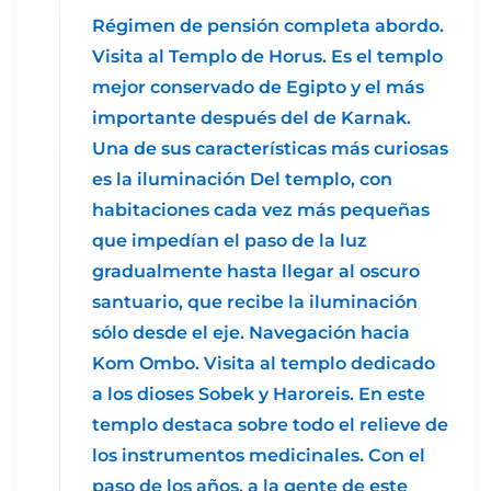
Régimen de pensión completa abordo.
Visita al Templo de Horus. Es el templo
mejor conservado de Egipto y el más
importante después del de Karnak.
Una de sus características más curiosas
es la iluminación Del templo, con
habitaciones cada vez más pequeñas
que impedían el paso de la luz
gradualmente hasta llegar al oscuro
santuario, que recibe la iluminación
sólo desde el eje. Navegación hacia
Kom Ombo. Visita al templo dedicado
a los dioses Sobek y Haroreis. En este
templo destaca sobre todo el relieve de
los instrumentos medicinales. Con el
paso de los años, a la gente de este