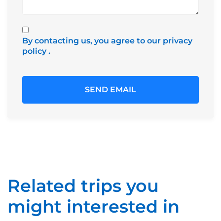
By contacting us, you agree to our privacy
policy
.
Related trips you
might interested in