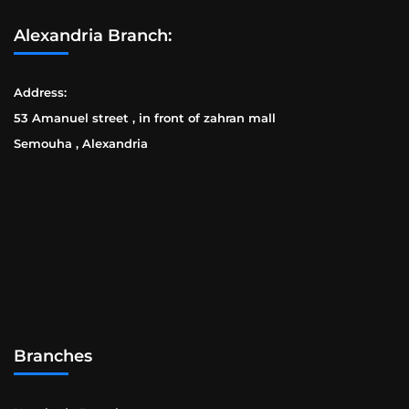
Alexandria Branch:
Address:
53 Amanuel street , in front of zahran mall
Semouha , Alexandria
Branches