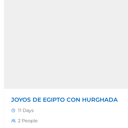
JOYOS DE EGIPTO CON HURGHADA
11 Days
2 People