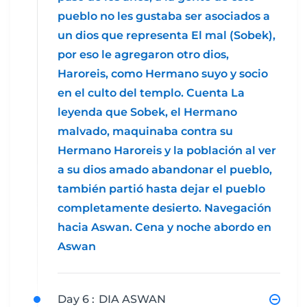
pueblo no les gustaba ser asociados a
un dios que representa El mal (Sobek),
por eso le agregaron otro dios,
Haroreis, como Hermano suyo y socio
en el culto del templo. Cuenta La
leyenda que Sobek, el Hermano
malvado, maquinaba contra su
Hermano Haroreis y la población al ver
a su dios amado abandonar el pueblo,
también partió hasta dejar el pueblo
completamente desierto. Navegación
hacia Aswan. Cena y noche abordo en
Aswan
Day 6 :
DIA ASWAN