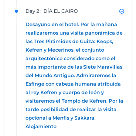
Day 2 :
DÍA EL CAIRO
Desayuno en el hotel. Por la mañana
realizaremos una visita panorámica de
las Tres Pirámides de Guiza: Keops,
Kefren y Mecerinos, el conjunto
arquitectónico considerado como el
más importante de las Siete Maravillas
del Mundo Antiguo. Admiraremos la
Esfinge con cabeza humana atribuida
al rey Kefren y cuerpo de león y
visitaremos el Templo de Kefren. Por la
tarde posibilidad de realizar la visita
opcional a Menfis y Sakkara.
Alojamiento