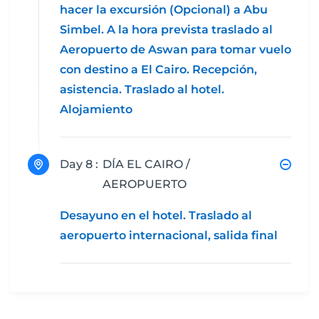
hacer la excursión (Opcional) a Abu
Simbel. A la hora prevista traslado al
Aeropuerto de Aswan para tomar vuelo
con destino a El Cairo. Recepción,
asistencia. Traslado al hotel.
Alojamiento
Day 8 :
DÍA EL CAIRO /
AEROPUERTO
Desayuno en el hotel. Traslado al
aeropuerto internacional, salida final