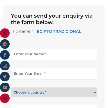
You can send your enquiry via
the form below.
Trip name:
*
EGIPTO TRADICIONAL