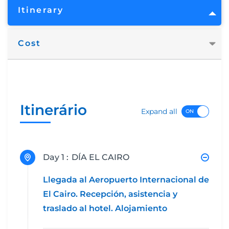
Itinerary
Cost
Itinerário
Expand all
Day 1 :
DÍA EL CAIRO
Llegada al Aeropuerto Internacional de
El Cairo. Recepción, asistencia y
traslado al hotel. Alojamiento