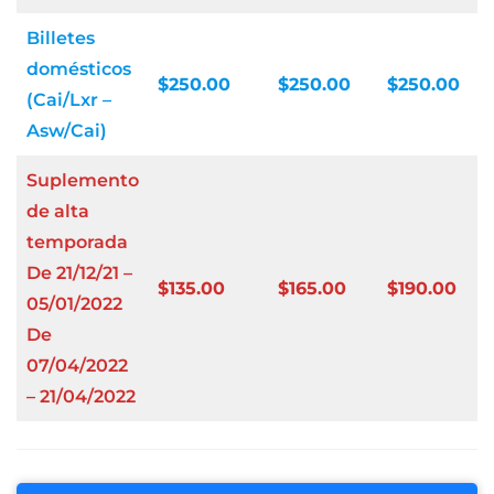
Billetes
domésticos
$250.00
$250.00
$250.00
(Cai/Lxr –
Asw/Cai)
Suplemento
de alta
temporada
De 21/12/21 –
$135.00
$165.00
$190.00
05/01/2022
De
07/04/2022
– 21/04/2022