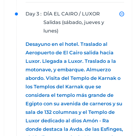
Day 3 :
DÍA EL CAIRO / LUXOR
Salidas (sábado, jueves y
lunes)
Desayuno en el hotel. Traslado al
Aeropuerto de El Cairo salida hacia
Luxor. Llegada a Luxor. Traslado a la
motonave, y embarque. Almuerzo
abordo. Visita del Templo de Karnak o
los Templos del Karnak que se
considera el templo más grande de
Egipto con su avenida de carneros y su
sala de 132 columnas y el Templo de
Luxor dedicado al dios Amón - Ra
donde destaca la Avda. de las Esfinges,