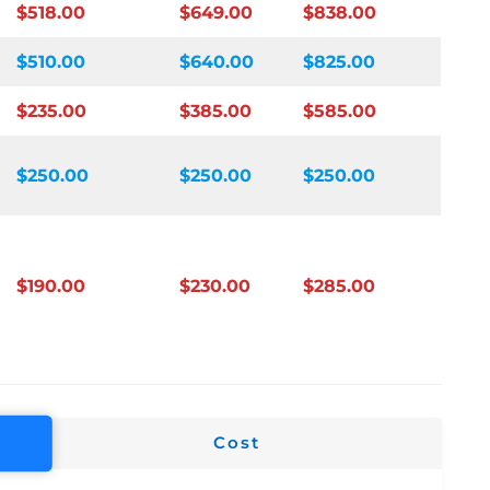
$518.00
$649.00
$838.00
$510.00
$640.00
$825.00
$235.00
$385.00
$585.00
$250.00
$250.00
$250.00
$190.00
$230.00
$285.00
Cost