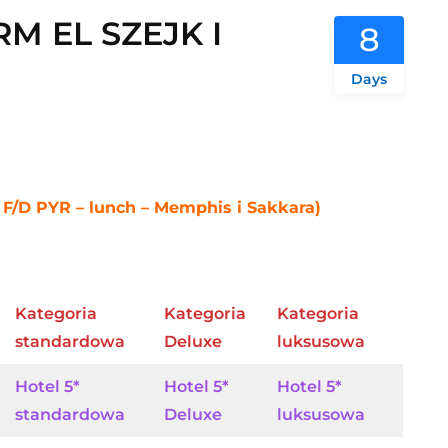
 EL SZEJK I
8
Days
+ F/D PYR – lunch – Memphis i Sakkara)
Kategoria
Kategoria
Kategoria
standardowa
Deluxe
luksusowa
Hotel 5*
Hotel 5*
Hotel 5*
standardowa
Deluxe
luksusowa