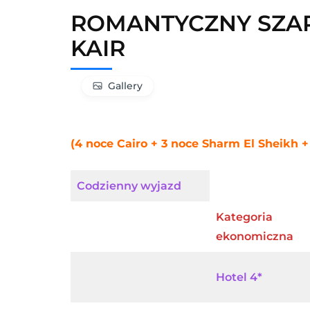
ROMANTYCZNY SZARM
KAIR
Gallery
(4 noce Cairo + 3 noce Sharm El Sheikh 
Codzienny wyjazd
Kategoria
ekonomiczna
Hotel 4*