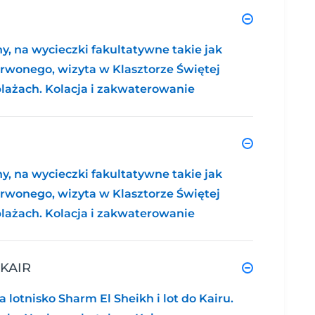
y, na wycieczki fakultatywne takie jak
rwonego, wizyta w Klasztorze Świętej
lażach. Kolacja i zakwaterowanie
y, na wycieczki fakultatywne takie jak
rwonego, wizyta w Klasztorze Świętej
lażach. Kolacja i zakwaterowanie
 KAIR
 lotnisko Sharm El Sheikh i lot do Kairu.