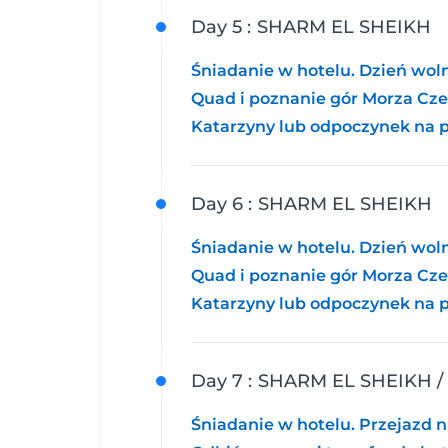
Day 5 :
SHARM EL SHEIKH
Śniadanie w hotelu. Dzień woln
Quad i poznanie gór Morza Cze
Katarzyny lub odpoczynek na p
Day 6 :
SHARM EL SHEIKH
Śniadanie w hotelu. Dzień woln
Quad i poznanie gór Morza Cze
Katarzyny lub odpoczynek na p
Day 7 :
SHARM EL SHEIKH /
Śniadanie w hotelu. Przejazd na